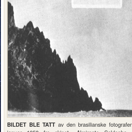
BILDET BLE TATT
av den brasilianske fotograf